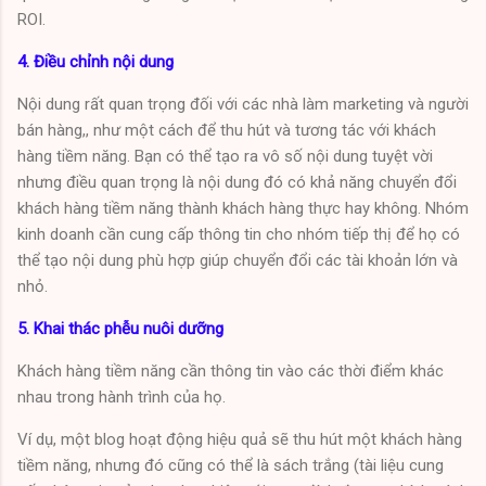
ROI.
4. Điều chỉnh nội dung
Nội dung rất quan trọng đối với các nhà làm marketing và người
bán hàng,, như một cách để thu hút và tương tác với khách
hàng tiềm năng. Bạn có thể tạo ra vô số nội dung tuyệt vời
nhưng điều quan trọng là nội dung đó có khả năng chuyển đổi
khách hàng tiềm năng thành khách hàng thực hay không. Nhóm
kinh doanh cần cung cấp thông tin cho nhóm tiếp thị để họ có
thể tạo nội dung phù hợp giúp chuyển đổi các tài khoản lớn và
nhỏ.
5. Khai thác phễu nuôi dưỡng
Khách hàng tiềm năng cần thông tin vào các thời điểm khác
nhau trong hành trình của họ.
Ví dụ, một blog hoạt động hiệu quả sẽ thu hút một khách hàng
tiềm năng, nhưng đó cũng có thể là sách trắng (tài liệu cung