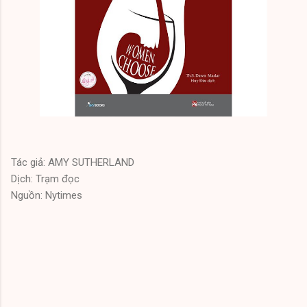
Tác giả: AMY SUTHERLAND
Dịch: Trạm đọc
Nguồn: Nytimes