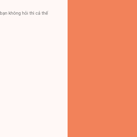
bạn không hỏi thì cả thế