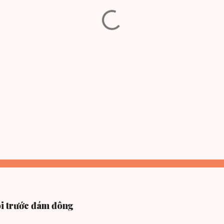
nói trước đám đông