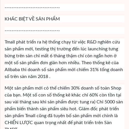
--------------------------------
KHÁC BIỆT VỀ SẢN PHẨM
--------------------------------
Tmall phát triển ra hệ thống chạy từ việc R&D nghiên cứu
sản phẩm mới, testing thị trường đến lúc launching tưng
bừng trên sàn chỉ mất 6 tháng thậm chí còn ngắn hơn ở
một số sản phẩm đơn giản hơn nhiều. Theo thống kê của
Alibaba thì doanh số sản phẩm mới chiếm 31% tổng doanh
số trên sàn năm 2018 .
Một sản phẩm mới có thể chiếm 30% doanh số toàn Shop
của bạn. Một số con số thống kê khác chỉ 60% còn tồn tại
sau vài tháng sau khi sản phẩm được tung ra) Chỉ 5000 sản
phẩm biến thành sản phẩm siêu hot. Giám đốc phát triển
sản phẩm Tmall cũng đã tuyên bố sản phẩm mới chính là
CHIẾN LƯỢC quan trọng nhất để phát triển trên Sàn